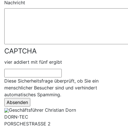
Nachricht
CAPTCHA
vier addiert mit fünf ergibt
Diese Sicherheitsfrage überprüft, ob Sie ein
menschlicher Besucher sind und verhindert
automatisches Spamming.
Geschäftsführer Christian Dorn
DORN-TEC
PORSCHESTRASSE 2