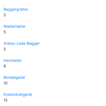
Baggergreifer
5
Niederhalter
5
Anbau-Lade-Bagger
5
Hecklader
8
Bündelgerät
10
Kistendrehgerät
15