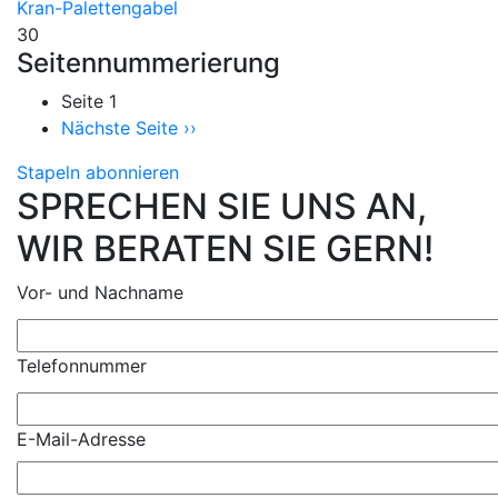
Kran-Palettengabel
30
Seitennummerierung
Seite 1
Nächste Seite
››
Stapeln abonnieren
SPRECHEN SIE UNS AN,
WIR BERATEN SIE GERN!
Vor- und Nachname
Telefonnummer
E-Mail-Adresse