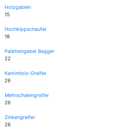
Holzgabeln
15
Hochkippschaufel
18
Palettengabel Bagger
22
Kaminholz-Greifer
26
Mehrschalengreifer
26
Zinkengreifer
26