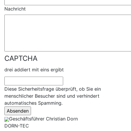
Nachricht
CAPTCHA
drei addiert mit eins ergibt
Diese Sicherheitsfrage überprüft, ob Sie ein
menschlicher Besucher sind und verhindert
automatisches Spamming.
Geschäftsführer Christian Dorn
DORN-TEC