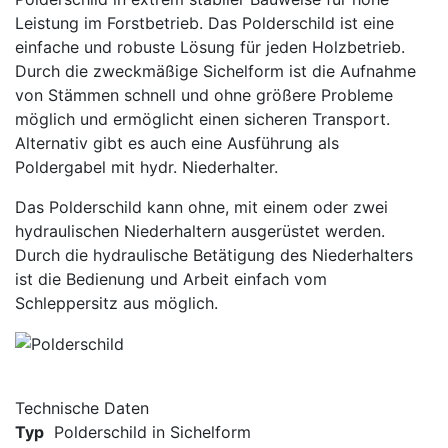
Leistung im Forstbetrieb. Das Polderschild ist eine
einfache und robuste Lösung für jeden Holzbetrieb.
Durch die zweckmäßige Sichelform ist die Aufnahme
von Stämmen schnell und ohne größere Probleme
möglich und ermöglicht einen sicheren Transport.
Alternativ gibt es auch eine Ausführung als
Poldergabel mit hydr. Niederhalter.
Das Polderschild kann ohne, mit einem oder zwei
hydraulischen Niederhaltern ausgerüstet werden.
Durch die hydraulische Betätigung des Niederhalters
ist die Bedienung und Arbeit einfach vom
Schleppersitz aus möglich.
Technische Daten
Typ
Polderschild in Sichelform