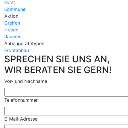
Forst
Kommune
Aktion
Greifen
Heben
Räumen
Anbaugerätetypen
Frontanbau
SPRECHEN SIE UNS AN,
WIR BERATEN SIE GERN!
Vor- und Nachname
Telefonnummer
E-Mail-Adresse