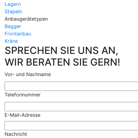
Lagern
Stapeln
Anbaugerätetypen
Bagger
Frontanbau
Kräne
SPRECHEN SIE UNS AN,
WIR BERATEN SIE GERN!
Vor- und Nachname
Telefonnummer
E-Mail-Adresse
Nachricht