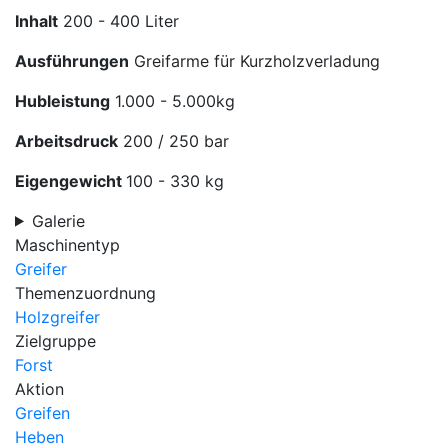
Inhalt
200 - 400 Liter
Ausführungen
Greifarme für Kurzholzverladung
Hubleistung
1.000 - 5.000kg
Arbeitsdruck
200 / 250 bar
Eigengewicht
100 - 330 kg
Galerie
Maschinentyp
Greifer
Themenzuordnung
Holzgreifer
Zielgruppe
Forst
Aktion
Greifen
Heben