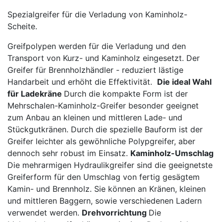
Spezialgreifer für die Verladung von Kaminholz-
Scheite.
Greifpolypen werden für die Verladung und den
Transport von Kurz- und Kaminholz eingesetzt. Der
Greifer für Brennholzhändler - reduziert lästige
Handarbeit und erhöht die Effektivität.
Die ideal Wahl
für Ladekräne
Durch die kompakte Form ist der
Mehrschalen-Kaminholz-Greifer besonder geeignet
zum Anbau an kleinen und mittleren Lade- und
Stückgutkränen. Durch die spezielle Bauform ist der
Greifer leichter als gewöhnliche Polypgreifer, aber
dennoch sehr robust im Einsatz.
Kaminholz-Umschlag
Die mehrarmigen Hydraulikgreifer sind die geeignetste
Greiferform für den Umschlag von fertig gesägtem
Kamin- und Brennholz. Sie können an Kränen, kleinen
und mittleren Baggern, sowie verschiedenen Ladern
verwendet werden.
Drehvorrichtung
Die