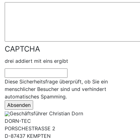
CAPTCHA
drei addiert mit eins ergibt
Diese Sicherheitsfrage überprüft, ob Sie ein
menschlicher Besucher sind und verhindert
automatisches Spamming.
Geschäftsführer Christian Dorn
DORN-TEC
PORSCHESTRASSE 2
D-87437 KEMPTEN