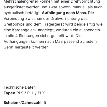
Mehrschalengreifer können mit einer Drehvorrichtung
ausgerüstet werden und zwar sowohl manuell als auch
hydraulisch betätigt.
Aufhängung nach Mass.
Die
Verbindung zwischen der Drehvorrichtung des
Greifpolyps und dem Trägergerät wird pendelartig wie
eine Kardangelenk angelegt, wodurch ein auspendeln
in alle 4 Richtungen sichergestellt wird. Die
Aufhängungen können nach Maß passend zu jedem
Gerät hergestellt werden.
Technische Daten
Typen
PLS / PLL / PLXL
Schalen-/Zähnezahl
5